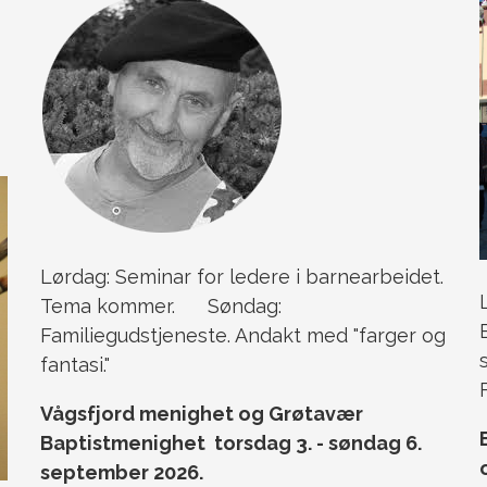
Lørdag: Seminar for ledere i barnearbeidet.
Tema kommer. Søndag:
Familiegudstjeneste. Andakt med "farger og
fantasi."
Vågsfjord menighet og Grøtavær
Baptistmenighet torsdag 3. - søndag 6.
september 2026.