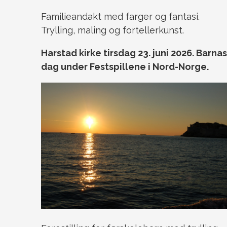
Familieandakt med farger og fantasi.
Trylling, maling og fortellerkunst.
Harstad kirke tirsdag 23. juni 2026. Barnas
dag under Festspillene i Nord-Norge.