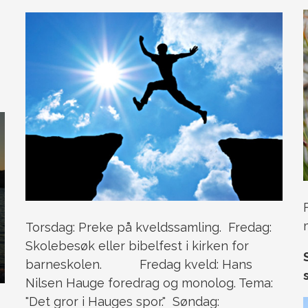
Torsdag: Preke på kveldssamling. Fredag:
Skolebesøk eller bibelfest i kirken for
barneskolen. Fredag kveld: Hans
Nilsen Hauge foredrag og monolog. Tema:
"Det gror i Hauges spor." Søndag: